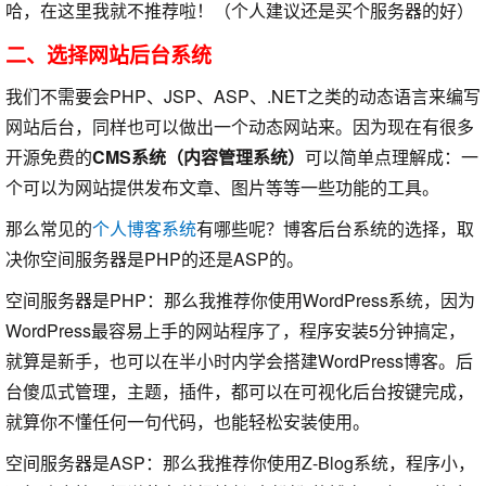
哈，在这里我就不推荐啦！（个人建议还是买个服务器的好）
二、选择网站后台系统
我们不需要会PHP、JSP、ASP、.NET之类的动态语言来编写
网站后台，同样也可以做出一个动态网站来。因为现在有很多
开源免费的
CMS系统（内容管理系统）
可以简单点理解成：一
个可以为网站提供发布文章、图片等等一些功能的工具。
那么常见的
个人博客系统
有哪些呢？博客后台系统的选择，取
决你空间服务器是PHP的还是ASP的。
空间服务器是PHP：那么我推荐你使用WordPress系统，因为
WordPress最容易上手的网站程序了，程序安装5分钟搞定，
就算是新手，也可以在半小时内学会搭建WordPress博客。后
台傻瓜式管理，主题，插件，都可以在可视化后台按键完成，
就算你不懂任何一句代码，也能轻松安装使用。
空间服务器是ASP：那么我推荐你使用Z-Blog系统，程序小，