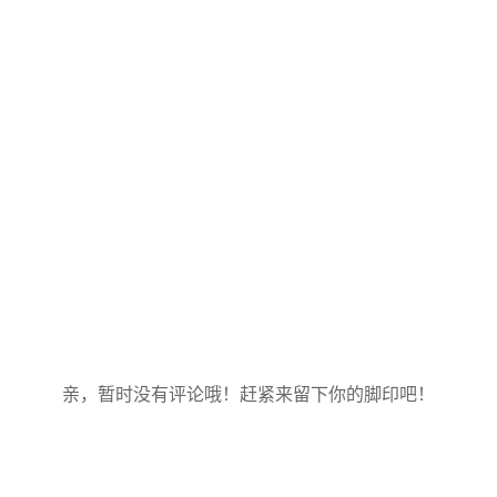
亲，暂时没有评论哦！赶紧来留下你的脚印吧！