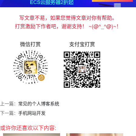
写文章不易，如果您觉得文章对你有帮助。
打赏激励下作者吧，谢谢支持！ ~(@^_^@)~！
微信打赏
支付宝打赏
上一篇：
常见的个人博客系统
下一篇：
手机网站开发
或许你还喜欢以下内容: