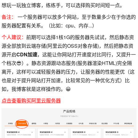
想玩一玩独立博客，练练手，可以选择购买时间短一点。
备注：
一个服务器可以放多个网站，至于数量多少在于你选的
服务器配置有关系。（比如：cpu、内存...）
个人建议：
前期可以选择1核1G的服务器先试试，然后静态资
源全部放到云端存储(阿里云的OSS对象存储)，然后把静态资
源开启
CDN加速
，这能让你网站打开速度对比同行，又提升一
个档次😎）。静态资源跟动态服务(服务器渲染HTML)完全隔
离开，这样可以减轻服务器的压力，让服务器的性能更优（这
也是对于提升网站打开加速，比较常见的一种优化方式）比
如，我博客就是这样操作的。😀
点击查看购买阿里云服务器