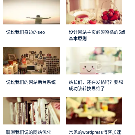
说说我们身边的seo
设计网站主页必须遵循的5点
基本原则
说说我们的网站后台系统
站长们，还在发帖吗？要想
成功该转换思维了
聊聊我们说的网站优化
常见的wordpress博客加速