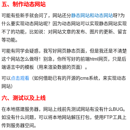
五、制作动态网站
可能有些新手就会问了，网站还分
静态网站和动态网站
呀?为
什么要实现动态网站呢？因为动态网站可以实现静态网站实现
不了的功能，比如说：对网站文章的发布、图片的更新、留言
等功能。
可能有同学会疑惑，我写好网页静态页面，但是我还是不清楚
这个网站怎么做呀！别急，你所写好的前端html网页，只是后
端语言中的模板（用来渲染数据的页面）。
可以
点击观看
（如何借助已有的开源的cms系统，来实现动态
网站）
六、测试以及上线
在本地搭建服务器，网站上线前先测试网站有没有什么BUG。
如没有什么问题，可以将本地网站解压打包，使用FTP工具上
传到服务器空间。